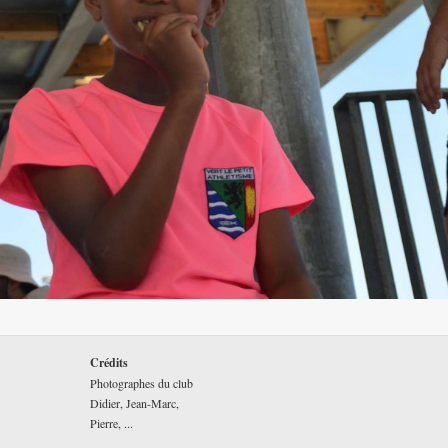
Crédits
Photographes du club
Didier, Jean-Marc,
Pierre, ...