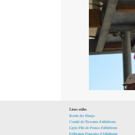
Liens utiles
Ronde des Etangs
Comité de l'Essonne d'athlétisme
Ligue d'Ile-de-France d'athlétisme
Fédération Française d'Athlétisme