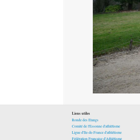
Liens utiles
Ronde des Etangs
Comité de l'Essonne d'athlétisme
Ligue d'Ile-de-France d'athlétisme
Fédération Française d'Athlétisme