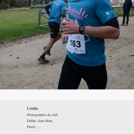
Crédits
Photographes du club
Didier, Jean-Marc,
Pierre, ...